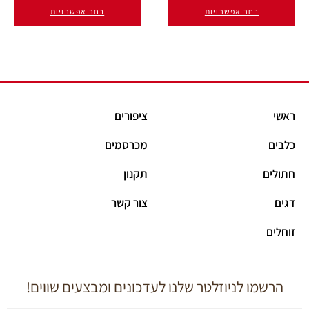
ר אפשרויות
בחר אפשרויות
ציפורים
מכרסמים
תקנון
צור קשר
לניוזלטר שלנו לעדכונים ומבצעים שווים!