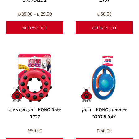
₪
39.00
–
₪
29.00
₪
50.00
ר אפשרויות
בחר אפשרויות
KONG Jumbler – דיסק
KONG Dotz – צעצוע נשיכה
עצוע לכלב
לכלב
₪
50.00
₪
50.00