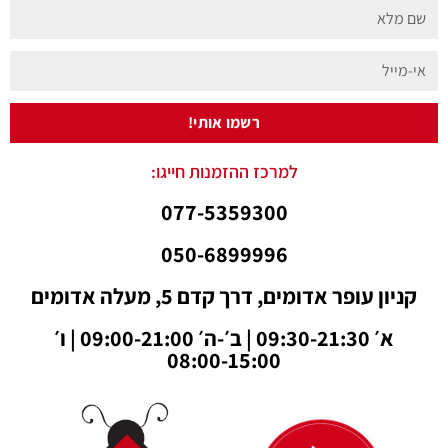
רשמו אותי!
למרכז ההזמנות חייגו:
077-5359300
050-6899996
ר אדומים, דרך קדם 5, מעלה אדומים
א׳ 09:30-21:30 | ב׳-ה׳ 09:00-21:00 | ו׳
08:00-15:00